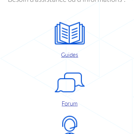
Guides
Forum